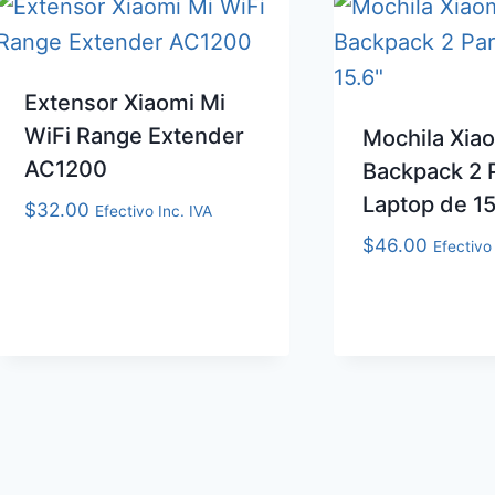
Extensor Xiaomi Mi
WiFi Range Extender
Mochila Xiao
AC1200
Backpack 2 
Laptop de 15
$
32.00
Efectivo Inc. IVA
$
46.00
Efectivo 