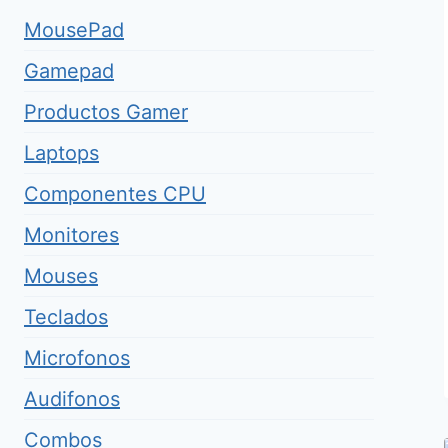
MousePad
Gamepad
Productos Gamer
Laptops
Componentes CPU
Monitores
Mouses
Teclados
Microfonos
Audifonos
Combos