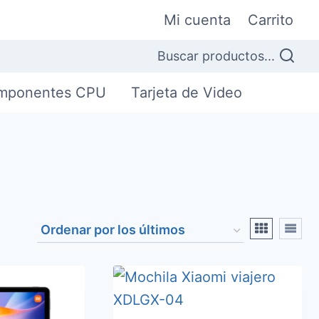
Mi cuenta
Carrito
Buscar productos...
mponentes CPU
Tarjeta de Video