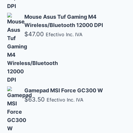
Mouse Asus Tuf Gaming M4
Wireless/Bluetooth 12000 DPI
$
47.00
Efectivo Inc. IVA
Gamepad MSI Force GC300 W
$
63.50
Efectivo Inc. IVA