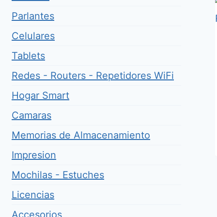
Parlantes
Celulares
Tablets
Redes - Routers - Repetidores WiFi
Hogar Smart
Camaras
Memorias de Almacenamiento
Impresion
Mochilas - Estuches
Licencias
Accesorios