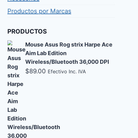
Productos por Marcas
PRODUCTOS
Mouse Asus Rog strix Harpe Ace
Aim Lab Edition
Wireless/Bluetooth 36,000 DPI
$
89.00
Efectivo Inc. IVA