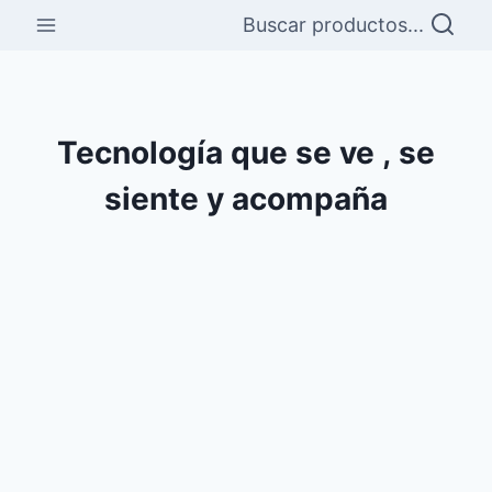
Buscar productos...
Tecnología que se ve , se
siente y acompaña