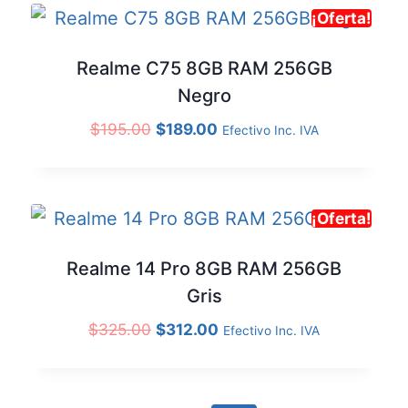
¡Oferta!
Realme C75 8GB RAM 256GB
Negro
$
195.00
$
189.00
Efectivo Inc. IVA
¡Oferta!
Realme 14 Pro 8GB RAM 256GB
Gris
$
325.00
$
312.00
Efectivo Inc. IVA