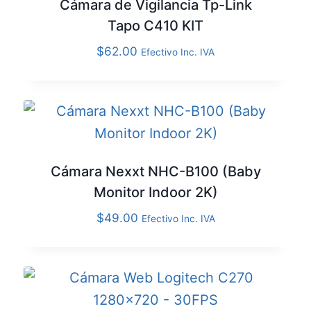
Cámara de Vigilancia Tp-Link
Tapo C410 KIT
$
62.00
Efectivo Inc. IVA
Cámara Nexxt NHC-B100 (Baby
Monitor Indoor 2K)
$
49.00
Efectivo Inc. IVA