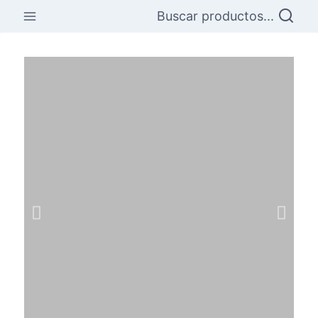
Buscar productos...