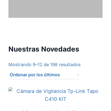
Nuestras Novedades
Mostrando 9–12 de 198 resultados