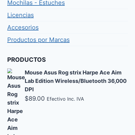
Mochilas - Estuches
Licencias
Accesorios
Productos por Marcas
PRODUCTOS
Mouse Asus Rog strix Harpe Ace Aim
Lab Edition Wireless/Bluetooth 36,000
DPI
$
89.00
Efectivo Inc. IVA