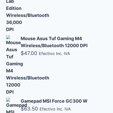
Mouse Asus Tuf Gaming M4
Wireless/Bluetooth 12000 DPI
$
47.00
Efectivo Inc. IVA
Gamepad MSI Force GC300 W
$
63.50
Efectivo Inc. IVA