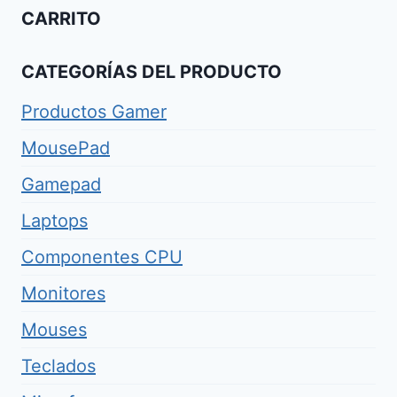
CARRITO
CATEGORÍAS DEL PRODUCTO
Productos Gamer
MousePad
Gamepad
Laptops
Componentes CPU
Monitores
Mouses
Teclados