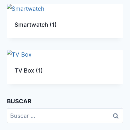
Smartwatch
(1)
TV Box
(1)
BUSCAR
Buscar: