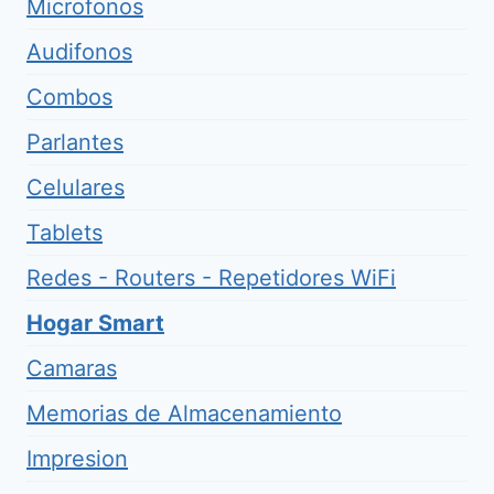
Microfonos
Audifonos
Combos
Parlantes
Celulares
Tablets
Redes - Routers - Repetidores WiFi
Hogar Smart
Camaras
Memorias de Almacenamiento
Impresion