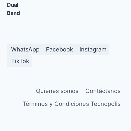
WhatsApp
Facebook
Instagram
TikTok
Quienes somos
Contáctanos
Términos y Condiciones Tecnopolis