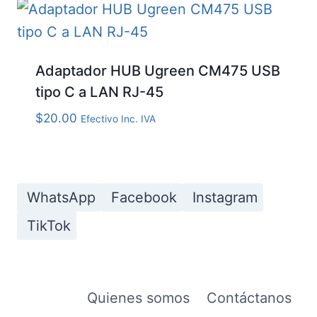
Adaptador HUB Ugreen CM475 USB
tipo C a LAN RJ-45
$
20.00
Efectivo Inc. IVA
WhatsApp
Facebook
Instagram
TikTok
Quienes somos
Contáctanos