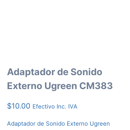
Adaptador de Sonido
Externo Ugreen CM383
$
10.00
Efectivo Inc. IVA
Adaptador de Sonido Externo Ugreen