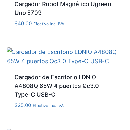
Cargador Robot Magnético Ugreen
Uno E709
$
49.00
Efectivo Inc. IVA
Cargador de Escritorio LDNIO
A4808Q 65W 4 puertos Qc3.0
Type-C USB-C
$
25.00
Efectivo Inc. IVA