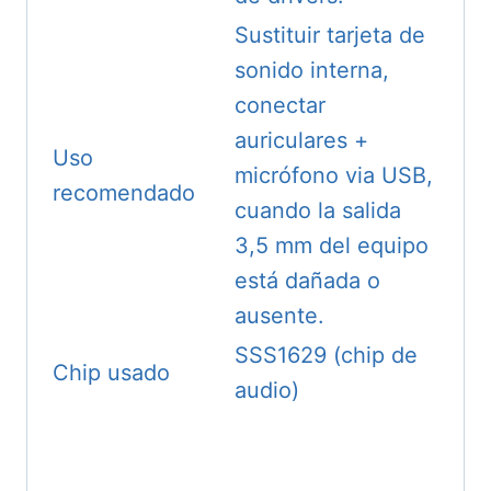
Sustituir tarjeta de
sonido interna,
conectar
auriculares +
Uso
micrófono via USB,
recomendado
cuando la salida
3,5 mm del equipo
está dañada o
ausente.
SSS1629 (chip de
Chip usado
audio)