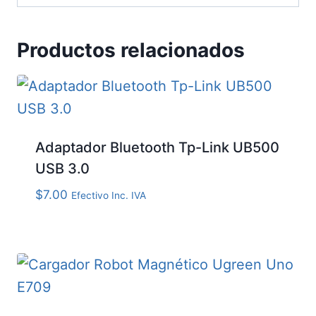
Productos relacionados
Adaptador Bluetooth Tp-Link UB500
USB 3.0
$
7.00
Efectivo Inc. IVA