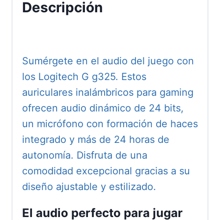
Descripción
Sumérgete en el audio del juego con
los Logitech G g325. Estos
auriculares inalámbricos para gaming
ofrecen audio dinámico de 24 bits,
un micrófono con formación de haces
integrado y más de 24 horas de
autonomía. Disfruta de una
comodidad excepcional gracias a su
diseño ajustable y estilizado.
El audio perfecto para jugar