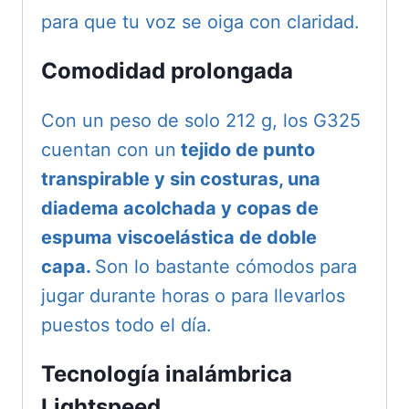
para que tu voz se oiga con claridad.
Comodidad prolongada
Con un peso de solo 212 g, los G325
cuentan con un
tejido de punto
transpirable y sin costuras, una
diadema acolchada y copas de
espuma viscoelástica de doble
capa.
Son lo bastante cómodos para
jugar durante horas o para llevarlos
puestos todo el día.
Tecnología inalámbrica
Lightspeed