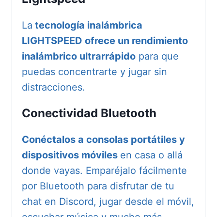
La
tecnología inalámbrica
LIGHTSPEED ofrece un rendimiento
inalámbrico ultrarrápido
para que
puedas concentrarte y jugar sin
distracciones.
Conectividad Bluetooth
Conéctalos a consolas portátiles y
dispositivos móviles
en casa o allá
donde vayas. Emparéjalo fácilmente
por Bluetooth para disfrutar de tu
chat en Discord, jugar desde el móvil,