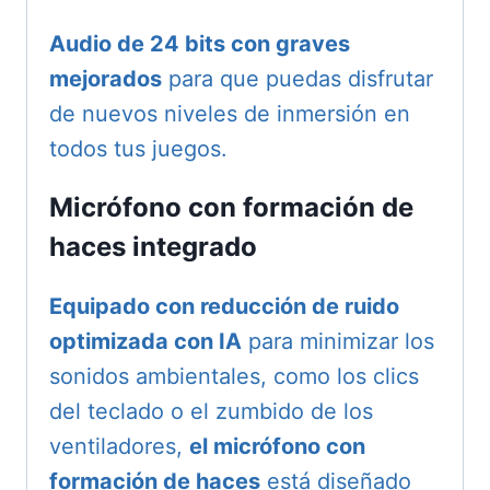
Audio de 24 bits con graves
mejorados
para que puedas disfrutar
de nuevos niveles de inmersión en
todos tus juegos.
Micrófono con formación de
haces integrado
Equipado con reducción de ruido
optimizada con IA
para minimizar los
sonidos ambientales, como los clics
del teclado o el zumbido de los
ventiladores,
el micrófono con
formación de haces
está diseñado