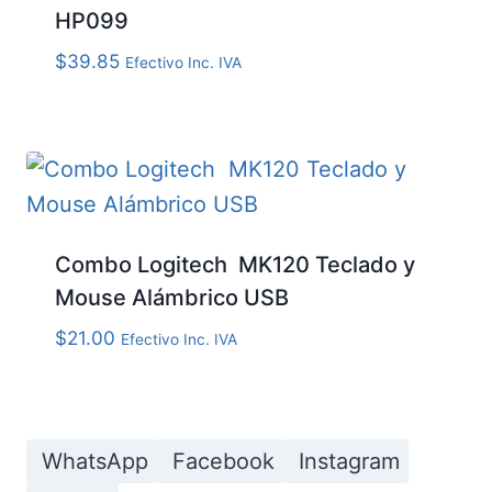
HP099
$
39.85
Efectivo Inc. IVA
Combo Logitech MK120 Teclado y
Mouse Alámbrico USB
$
21.00
Efectivo Inc. IVA
WhatsApp
Facebook
Instagram