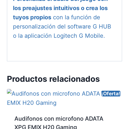
los preajustes intuitivos o crea los
tuyos propios
con la función de
personalización del software G HUB
o la aplicación Logitech G Mobile.
Productos relacionados
¡Oferta!
Audifonos con microfono ADATA
XPG EMIX H20 Gaming