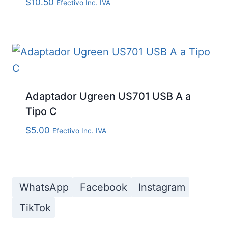
$
10.50
Efectivo Inc. IVA
Adaptador Ugreen US701 USB A a
Tipo C
$
5.00
Efectivo Inc. IVA
WhatsApp
Facebook
Instagram
TikTok