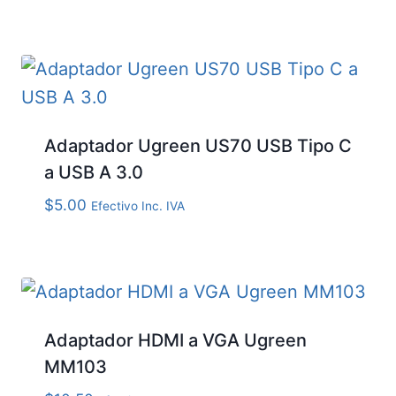
Adaptador Ugreen US70 USB Tipo C
a USB A 3.0
$
5.00
Efectivo Inc. IVA
Adaptador HDMI a VGA Ugreen
MM103