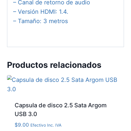
– Canal de retorno de audio
– Versión HDMI: 1.4.
– Tamaño: 3 metros
Productos relacionados
Capsula de disco 2.5 Sata Argom
USB 3.0
$
9.00
Efectivo Inc. IVA