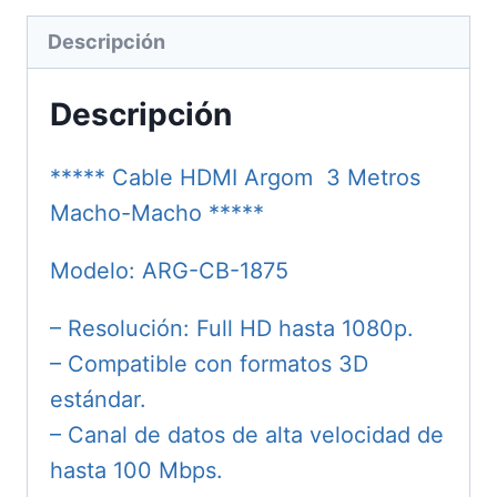
Descripción
Descripción
***** Cable HDMI Argom 3 Metros
Macho-Macho *****
Modelo: ARG-CB-1875
– Resolución: Full HD hasta 1080p.
– Compatible con formatos 3D
estándar.
– Canal de datos de alta velocidad de
hasta 100 Mbps.