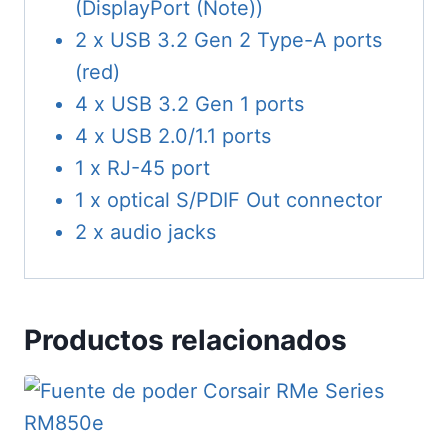
(DisplayPort (Note))
2 x USB 3.2 Gen 2 Type-A ports
(red)
4 x USB 3.2 Gen 1 ports
4 x USB 2.0/1.1 ports
1 x RJ-45 port
1 x optical S/PDIF Out connector
2 x audio jacks
Productos relacionados