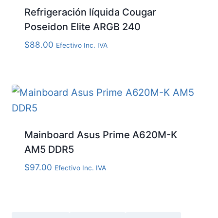
Refrigeración líquida Cougar
Poseidon Elite ARGB 240
$
88.00
Efectivo Inc. IVA
Mainboard Asus Prime A620M-K
AM5 DDR5
$
97.00
Efectivo Inc. IVA