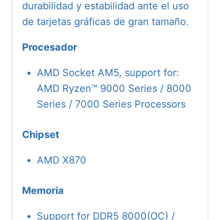
durabilidad y estabilidad ante el uso
de tarjetas gráficas de gran tamaño.
Procesador
AMD Socket AM5, support for:
AMD Ryzen™ 9000 Series / 8000
Series / 7000 Series Processors
Chipset
AMD X870
Memoria
Support for DDR5 8000(OC) /