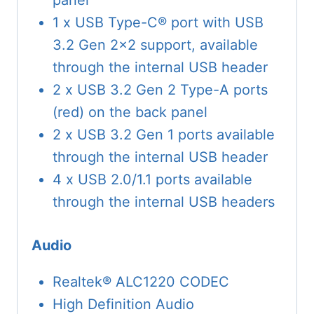
panel
1 x USB Type-C® port with USB
3.2 Gen 2×2 support, available
through the internal USB header
2 x USB 3.2 Gen 2 Type-A ports
(red) on the back panel
2 x USB 3.2 Gen 1 ports available
through the internal USB header
4 x USB 2.0/1.1 ports available
through the internal USB headers
Audio
Realtek® ALC1220 CODEC
High Definition Audio