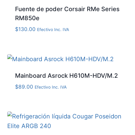
Fuente de poder Corsair RMe Series
RM850e
$
130.00
Efectivo Inc. IVA
Mainboard Asrock H610M-HDV/M.2
$
89.00
Efectivo Inc. IVA