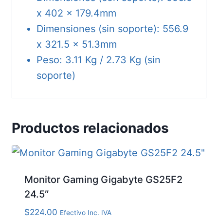
x 402 x 179.4mm
Dimensiones (sin soporte): 556.9
x 321.5 x 51.3mm
Peso: 3.11 Kg / 2.73 Kg (sin
soporte)
Productos relacionados
Monitor Gaming Gigabyte GS25F2
24.5″
$
224.00
Efectivo Inc. IVA