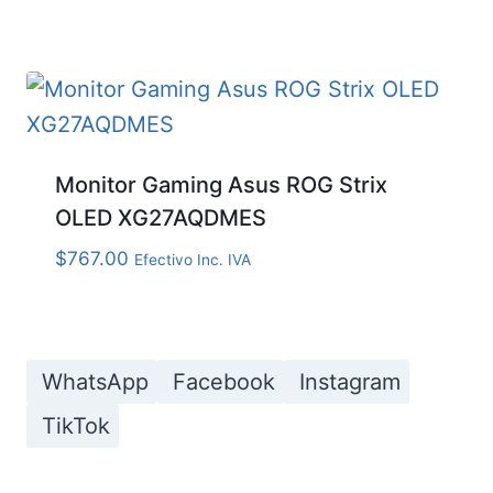
Monitor Gaming Asus ROG Strix
OLED XG27AQDMES
$
767.00
Efectivo Inc. IVA
WhatsApp
Facebook
Instagram
TikTok