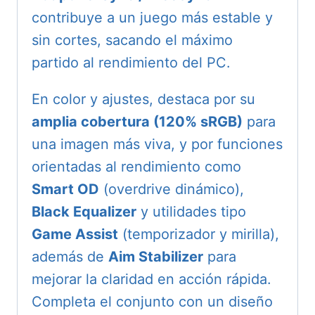
contribuye a un juego más estable y
sin cortes, sacando el máximo
partido al rendimiento del PC.
En color y ajustes, destaca por su
amplia cobertura (120% sRGB)
para
una imagen más viva, y por funciones
orientadas al rendimiento como
Smart OD
(overdrive dinámico),
Black Equalizer
y utilidades tipo
Game Assist
(temporizador y mirilla),
además de
Aim Stabilizer
para
mejorar la claridad en acción rápida.
Completa el conjunto con un diseño