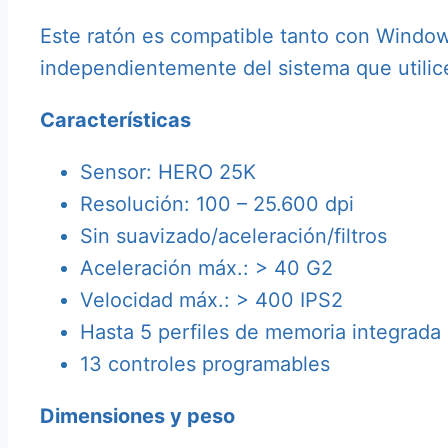
Este ratón es compatible tanto con Window
independientemente del sistema que utilice
Características
Sensor: HERO 25K
Resolución: 100 – 25.600 dpi
Sin suavizado/aceleración/filtros
Aceleración máx.: > 40 G2
Velocidad máx.: > 400 IPS2
Hasta 5 perfiles de memoria integrada
13 controles programables
Dimensiones y peso