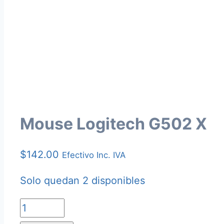
Mouse Logitech G502 X
$
142.00
Efectivo Inc. IVA
Solo quedan 2 disponibles
Mouse
Logitech