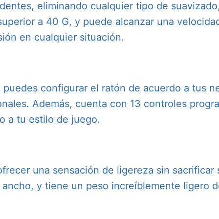
dentes, eliminando cualquier tipo de suavizado,
uperior a 40 G, y puede alcanzar una velocidad
ión en cualquier situación.
 puedes configurar el ratón de acuerdo a tus n
ionales. Además, cuenta con 13 controles progr
 a tu estilo de juego.
frecer una sensación de ligereza sin sacrificar
ancho, y tiene un peso increíblemente ligero de