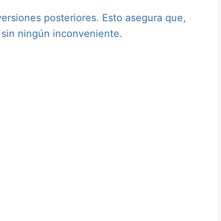
ersiones posteriores. Esto asegura que,
s sin ningún inconveniente.