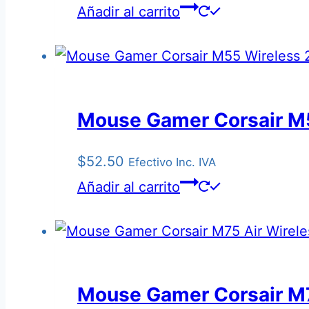
Añadir al carrito
Mouse Gamer Corsair M
$
52.50
Efectivo Inc. IVA
Añadir al carrito
Mouse Gamer Corsair M7