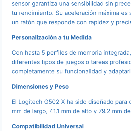
sensor garantiza una sensibilidad sin prece
tu rendimiento. Su aceleración máxima es s
un ratón que responde con rapidez y precis
Personalización a tu Medida
Con hasta 5 perfiles de memoria integrada,
diferentes tipos de juegos o tareas profes
completamente su funcionalidad y adaptarlo
Dimensiones y Peso
El Logitech G502 X ha sido diseñado para o
mm de largo, 41.1 mm de alto y 79.2 mm de 
Compatibilidad Universal