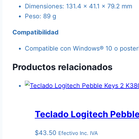
Dimensiones: 131.4 x 41.1 x 79.2 mm
Peso: 89 g
Compatibilidad
Compatible con Windows® 10 o posteri
Productos relacionados
Teclado Logitech Pebble
$
43.50
Efectivo Inc. IVA