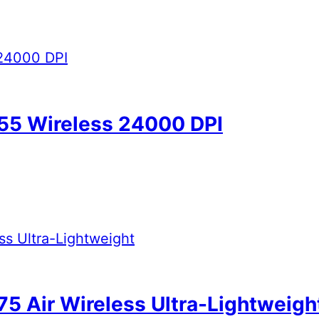
55 Wireless 24000 DPI
5 Air Wireless Ultra-Lightweigh