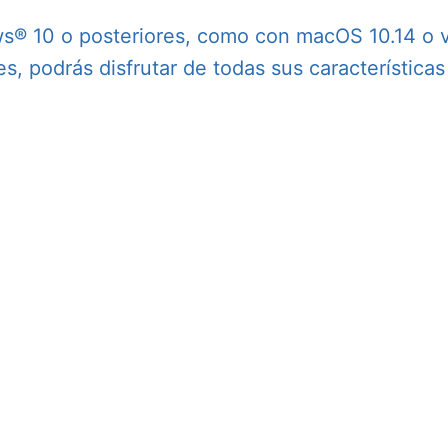
s® 10 o posteriores, como con macOS 10.14 o v
s, podrás disfrutar de todas sus característica