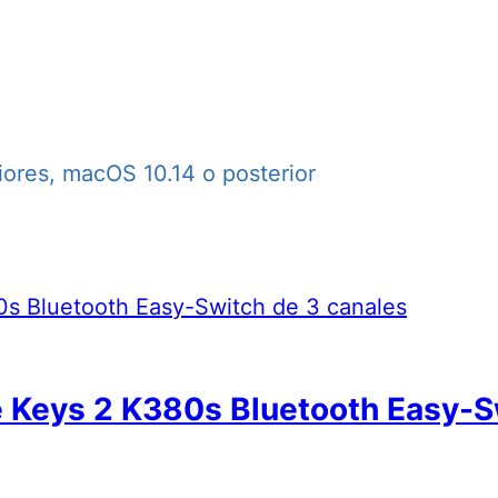
ores, macOS 10.14 o posterior
 Keys 2 K380s Bluetooth Easy-S