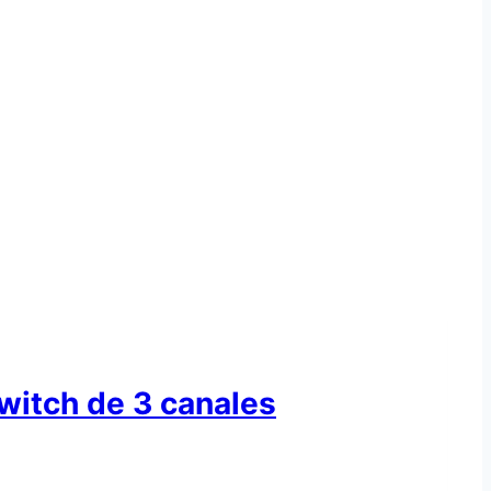
witch de 3 canales