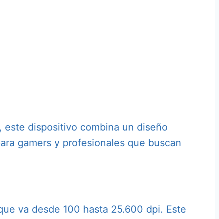
 este dispositivo combina un diseño
ara gamers y profesionales que buscan
que va desde 100 hasta 25.600 dpi. Este