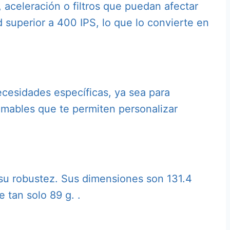
 aceleración o filtros que puedan afectar
 superior a 400 IPS, lo que lo convierte en
ecesidades específicas, ya sea para
amables que te permiten personalizar
 su robustez. Sus dimensiones son 131.4
 tan solo 89 g. .