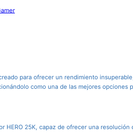
Gamer
reado para ofrecer un rendimiento insuperable,
cionándolo como una de las mejores opciones p
or HERO 25K, capaz de ofrecer una resolución 