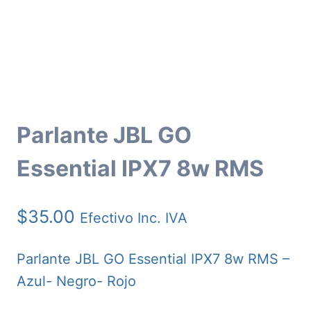
Parlante JBL GO
Essential IPX7 8w RMS
$
35.00
Efectivo Inc. IVA
Parlante JBL GO Essential IPX7 8w RMS –
Azul- Negro- Rojo