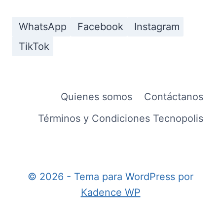
WhatsApp
Facebook
Instagram
TikTok
Quienes somos
Contáctanos
Términos y Condiciones Tecnopolis
© 2026 - Tema para WordPress por
Kadence WP