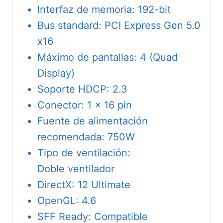
Interfaz de memoria: 192-bit
Bus standard: PCI Express Gen 5.0
x16
Máximo de pantallas: 4 (Quad
Display)
Soporte HDCP: 2.3
Conector: 1 x 16 pin
Fuente de alimentación
recomendada: 750W
Tipo de ventilación:
Doble ventilador
DirectX: 12 Ultimate
OpenGL: 4.6
SFF Ready: Compatible