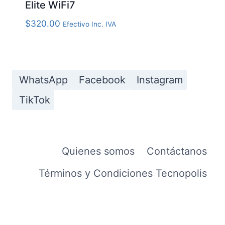
Elite WiFi7
$
320.00
Efectivo Inc. IVA
WhatsApp
Facebook
Instagram
TikTok
Quienes somos
Contáctanos
Términos y Condiciones Tecnopolis