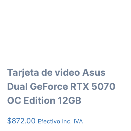
Tarjeta de video Asus
Dual GeForce RTX 5070
OC Edition 12GB
$
872.00
Efectivo Inc. IVA