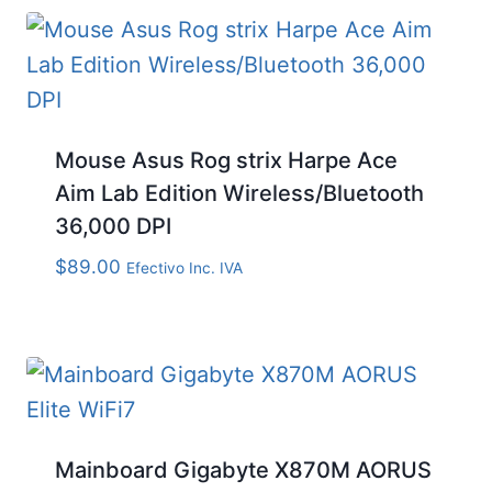
Mouse Asus Rog strix Harpe Ace
Aim Lab Edition Wireless/Bluetooth
36,000 DPI
$
89.00
Efectivo Inc. IVA
Mainboard Gigabyte X870M AORUS