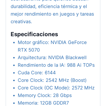
durabilidad, eficiencia térmica y el
mejor rendimiento en juegos y tareas
creativas.
Especificaciones
Motor gráfico: NVIDIA GeForce
RTX 5070
Arquitectura: NVIDIA Blackwell
Rendimiento de la IA: 988 Ai TOPs
Cuda Core: 6144
Core Clock: 2542 MHz (Boost)
Core Clock (OC Mode): 2572 MHz
Memory Clock: 28 Gbps
Memoria: 12GB GDDR7