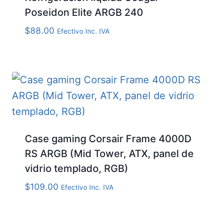
Poseidon Elite ARGB 240
$
88.00
Efectivo Inc. IVA
Case gaming Corsair Frame 4000D
RS ARGB (Mid Tower, ATX, panel de
vidrio templado, RGB)
$
109.00
Efectivo Inc. IVA