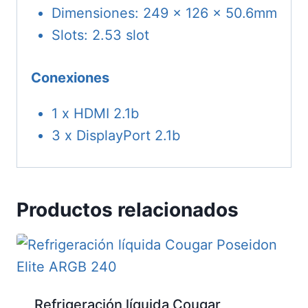
Dimensiones: 249 x 126 x 50.6mm
Slots: 2.53 slot
Conexiones
1 x HDMI 2.1b
3 x DisplayPort 2.1b
Productos relacionados
Refrigeración líquida Cougar