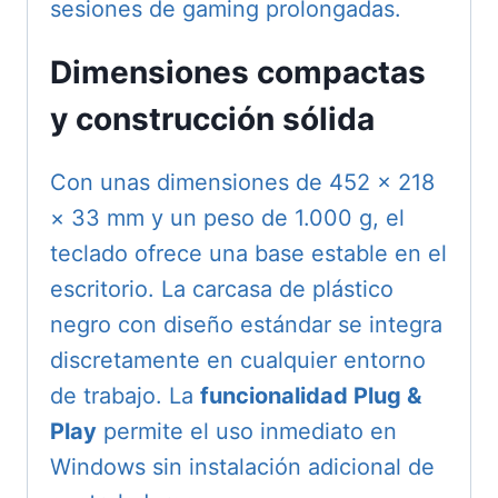
sesiones de gaming prolongadas.
Dimensiones compactas
y construcción sólida
Con unas dimensiones de 452 × 218
× 33 mm y un peso de 1.000 g, el
teclado ofrece una base estable en el
escritorio. La carcasa de plástico
negro con diseño estándar se integra
discretamente en cualquier entorno
de trabajo. La
funcionalidad Plug &
Play
permite el uso inmediato en
Windows sin instalación adicional de