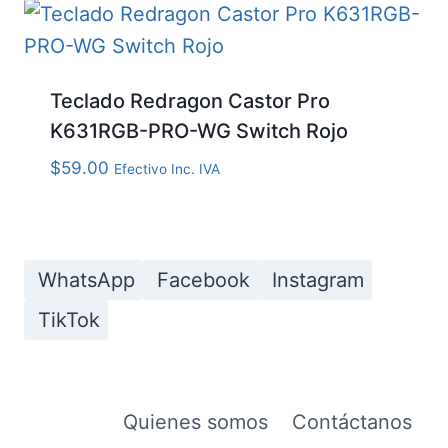
Teclado Redragon Castor Pro
K631RGB-PRO-WG Switch Rojo
$
59.00
Efectivo Inc. IVA
WhatsApp
Facebook
Instagram
TikTok
Quienes somos
Contáctanos