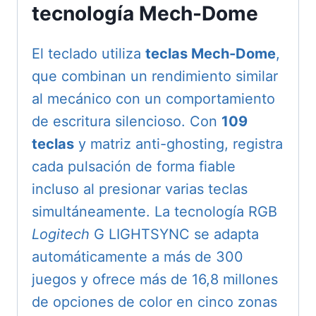
tecnología Mech-Dome
El teclado utiliza
teclas Mech-Dome
,
que combinan un rendimiento similar
al mecánico con un comportamiento
de escritura silencioso. Con
109
teclas
y matriz anti-ghosting, registra
cada pulsación de forma fiable
incluso al presionar varias teclas
simultáneamente. La tecnología RGB
Logitech
G LIGHTSYNC se adapta
automáticamente a más de 300
juegos y ofrece más de 16,8 millones
de opciones de color en cinco zonas