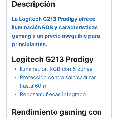
Descripción
La Logitech G213 Prodigy ofrece
iluminación RGB y características
gaming a un precio asequible para
principiantes.
Logitech G213 Prodigy
Iluminación RGB con 5 zonas
Protección contra salpicaduras
hasta 60 ml
Reposamuñecas integrado
Rendimiento gaming con