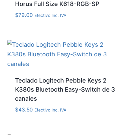
Horus Full Size K618-RGB-SP
$
79.00
Efectivo Inc. IVA
Teclado Logitech Pebble Keys 2
K380s Bluetooth Easy-Switch de 3
canales
$
43.50
Efectivo Inc. IVA