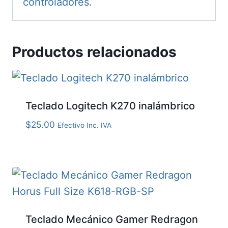
controladores.
Productos relacionados
Teclado Logitech K270 inalámbrico
$
25.00
Efectivo Inc. IVA
Teclado Mecánico Gamer Redragon