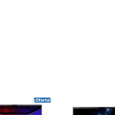
¡Oferta!