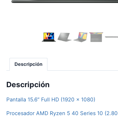
Descripción
Descripción
Pantalla 15.6″ Full HD (1920 x 1080)
Procesador AMD Ryzen 5 40 Series 10 (2.80