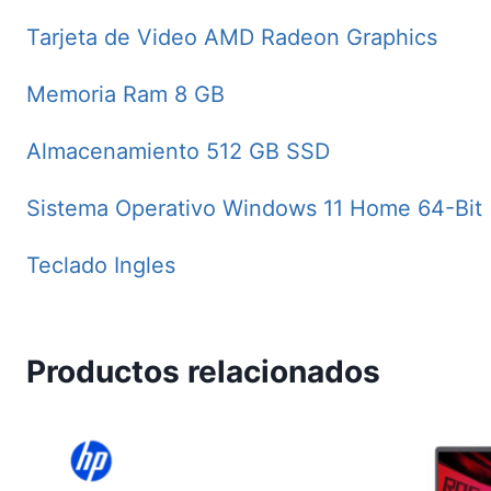
Tarjeta de Video AMD Radeon Graphics
Memoria Ram 8 GB
Almacenamiento 512 GB SSD
Sistema Operativo Windows 11 Home 64-Bit
Teclado Ingles
Productos relacionados