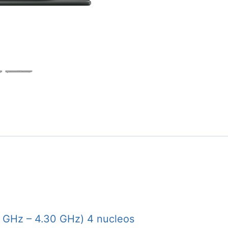
 GHz – 4.30 GHz) 4 nucleos