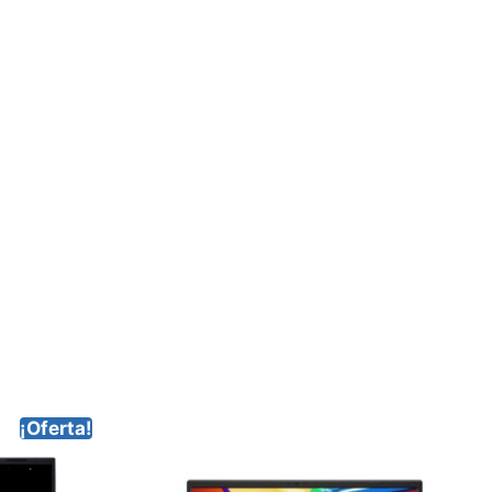
¡Oferta!