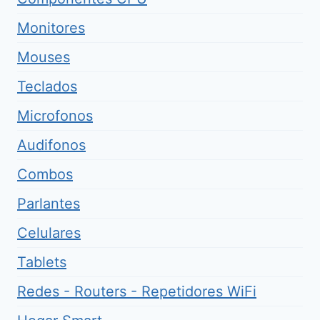
Monitores
Mouses
Teclados
Microfonos
Audifonos
Combos
Parlantes
Celulares
Tablets
Redes - Routers - Repetidores WiFi