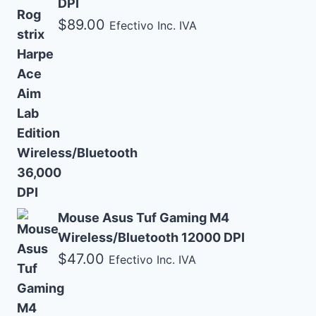
DPI
$
89.00
Efectivo Inc. IVA
Mouse Asus Tuf Gaming M4
Wireless/Bluetooth 12000 DPI
$
47.00
Efectivo Inc. IVA