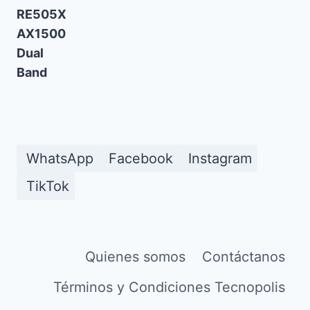
WhatsApp
Facebook
Instagram
TikTok
Quienes somos
Contáctanos
Términos y Condiciones Tecnopolis