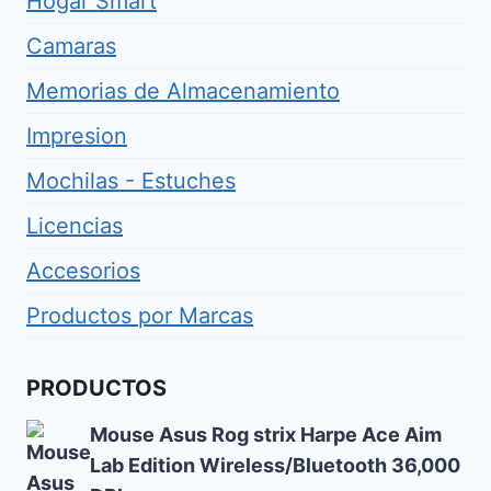
Hogar Smart
Camaras
Memorias de Almacenamiento
Impresion
Mochilas - Estuches
Licencias
Accesorios
Productos por Marcas
PRODUCTOS
Mouse Asus Rog strix Harpe Ace Aim
Lab Edition Wireless/Bluetooth 36,000