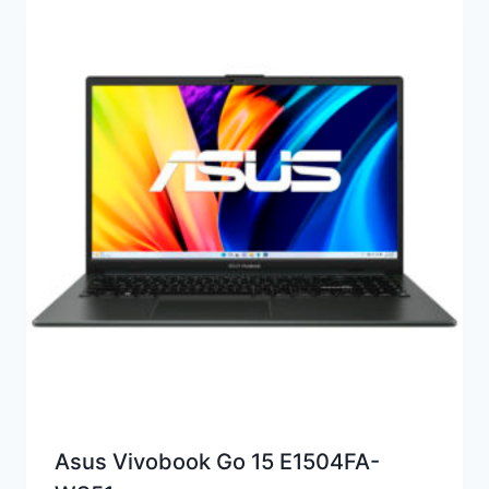
Asus Vivobook Go 15 E1504FA-